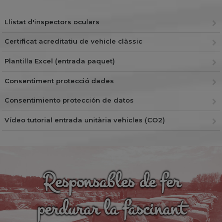
Llistat d'inspectors oculars
Certificat acreditatiu de vehicle clàssic
Plantilla Excel (entrada paquet)
Consentiment protecció dades
Consentimiento protección de datos
Vídeo tutorial entrada unitària vehicles (CO2)
Responsables de fer
perdurar la fascinant