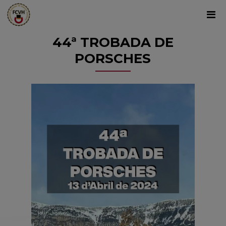
44ª TROBADA DE
PORSCHES