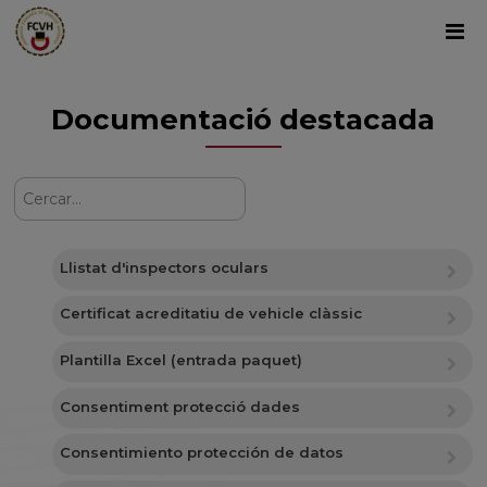
Documentació destacada
Llistat d'inspectors oculars
Certificat acreditatiu de vehicle clàssic
Plantilla Excel (entrada paquet)
Consentiment protecció dades
Consentimiento protección de datos