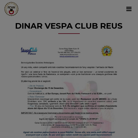
DINAR VESPA CLUB REUS