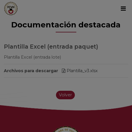
Documentación destacada
Plantilla Excel (entrada paquet)
Plantilla Excel (entrada lote)
Archivos para descargar
Plantilla_v3.xlsx
Volver