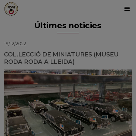
Últimes noticies
19/12/2022
COL.LECCIÓ DE MINIATURES (MUSEU
RODA RODA A LLEIDA)