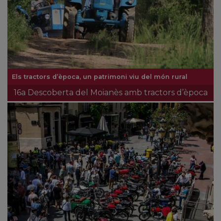
Els tractors d’època, un patrimoni viu del món rural
16a Descoberta del Moianès amb tractors d’època