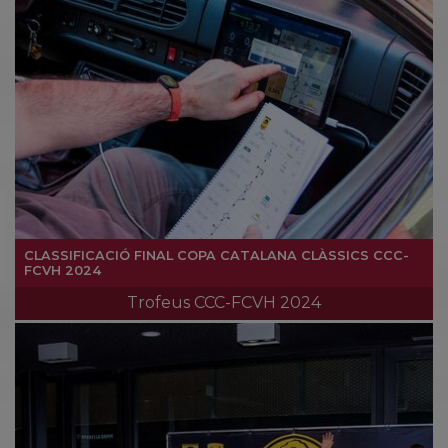
CLASSIFICACIÓ FINAL COPA CATALANA CLÀSSICS CCC-
FCVH 2024
Trofeus CCC-FCVH 2024