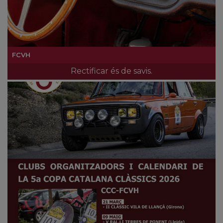
FCVH
Rectificar és de savis.