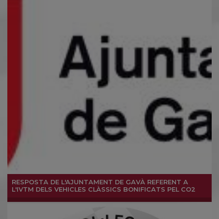
RESPOSTA DE L'AJUNTAMENT DE GAVÀ REFERENT A
L'IVTM DELS VEHICLES CLÀSSICS BONIFICATS PEL CO2