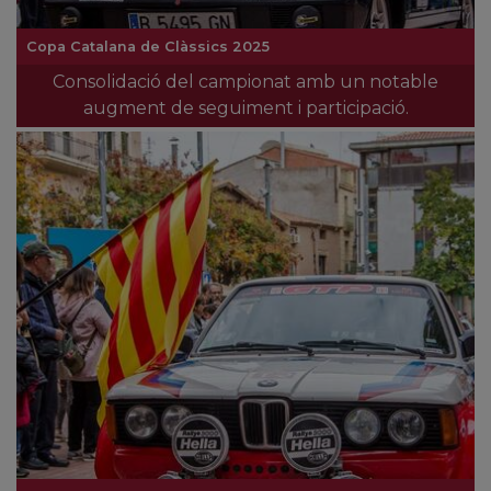
Copa Catalana de Clàssics 2025
Consolidació del campionat amb un notable
augment de seguiment i participació.