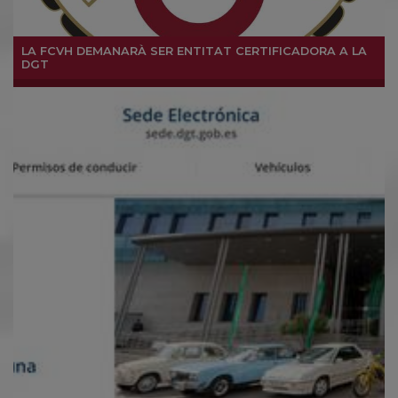
LA FCVH DEMANARÀ SER ENTITAT CERTIFICADORA A LA
DGT