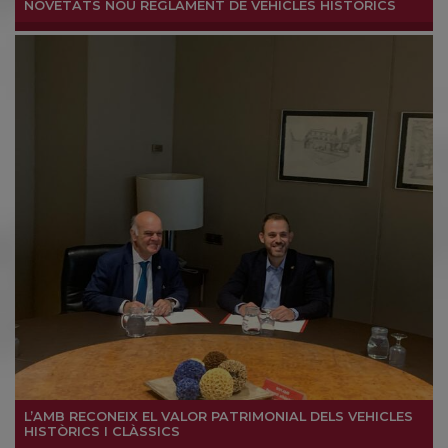
NOVETATS NOU REGLAMENT DE VEHICLES HISTÒRICS
L’AMB RECONEIX EL VALOR PATRIMONIAL DELS VEHICLES
HISTÒRICS I CLÀSSICS