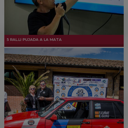
5 RAL.LI PUJADA A LA MATA