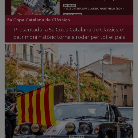
5a Copa Catalana de Clàssics
Presentada la 5a Copa Catalana de Clàssics: el
patrimoni històric torna a rodar per tot el país