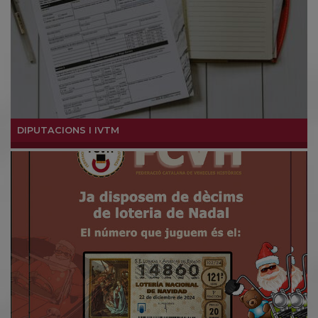
DIPUTACIONS I IVTM