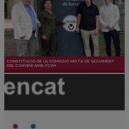
CONSTITUCIÓ DE LA COMISSIÓ MIXTA DE SEGUIMENT
DEL CONVENI AMB-FCVH