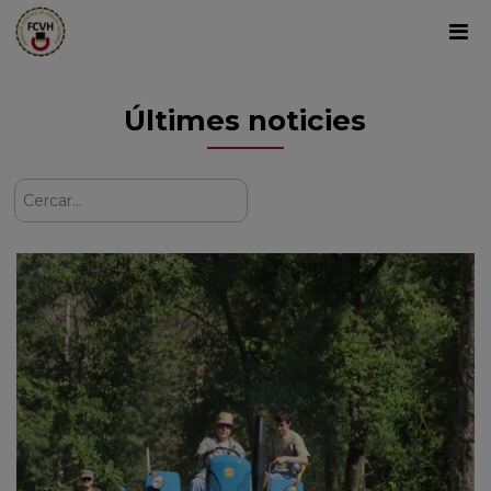
Últimes noticies