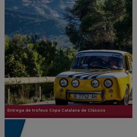
Entrega de trofeus Copa Catalana de Clàssics