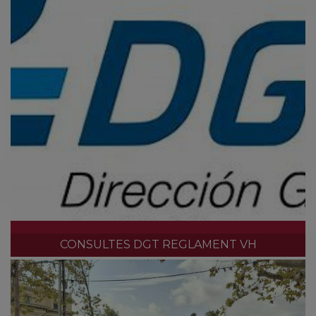
CONSULTES DGT REGLAMENT VH