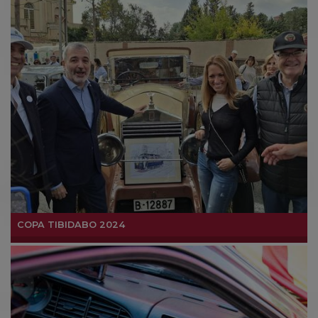
COPA TIBIDABO 2024