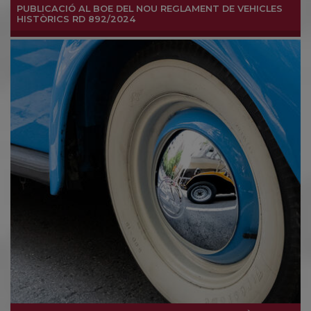
PUBLICACIÓ AL BOE DEL NOU REGLAMENT DE VEHICLES
HISTÒRICS RD 892/2024