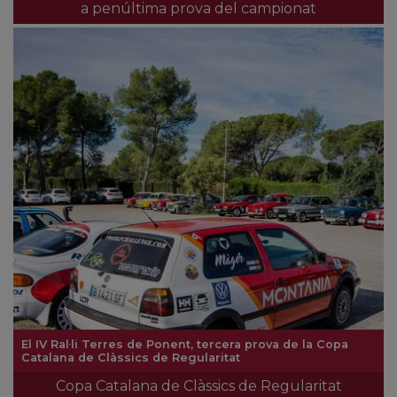
a penúltima prova del campionat
El IV Ral·li Terres de Ponent, tercera prova de la Copa
Catalana de Clàssics de Regularitat
Copa Catalana de Clàssics de Regularitat