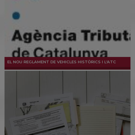
EL NOU REGLAMENT DE VEHICLES HISTÒRICS I L'ATC