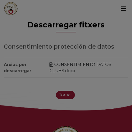
Descarregar fitxers
Consentimiento protección de datos
Arxius per
CONSENTIMIENTO DATOS
descarregar
CLUBS.docx
Tornar