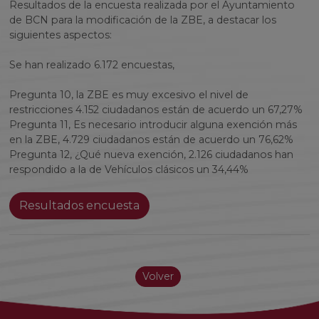
Resultados de la encuesta realizada por el Ayuntamiento
de BCN para la modificación de la ZBE, a destacar los
siguientes aspectos:
Se han realizado 6.172 encuestas,
Pregunta 10, la ZBE es muy excesivo el nivel de
restricciones 4.152 ciudadanos están de acuerdo un 67,27%
Pregunta 11, Es necesario introducir alguna exención más
en la ZBE, 4.729 ciudadanos están de acuerdo un 76,62%
Pregunta 12, ¿Qué nueva exención, 2.126 ciudadanos han
respondido a la de Vehículos clásicos un 34,44%
Resultados encuesta
Volver