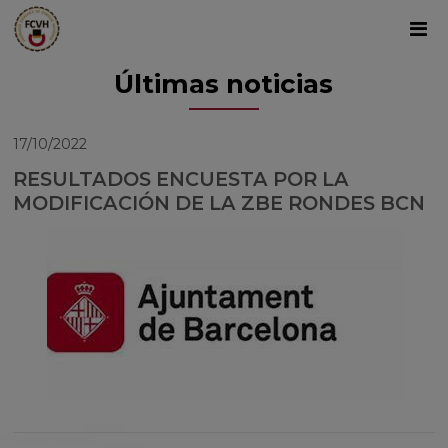
Últimas noticias
17/10/2022
RESULTADOS ENCUESTA POR LA
MODIFICACIÓN DE LA ZBE RONDES BCN