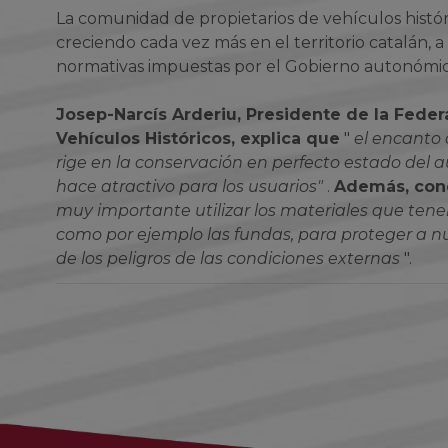
La comunidad de propietarios de vehículos históri
creciendo cada vez más en el territorio catalán, a 
normativas impuestas por el Gobierno autonómic
Josep-Narcís Arderiu, Presidente de la Feder
Vehículos Históricos, explica que
"
el encanto 
rige en la conservación en perfecto estado del a
hace atractivo para los usuarios"
.
Además, con
muy importante utilizar los materiales que ten
como por ejemplo las fundas, para proteger a nu
de los peligros de las condiciones externas
".