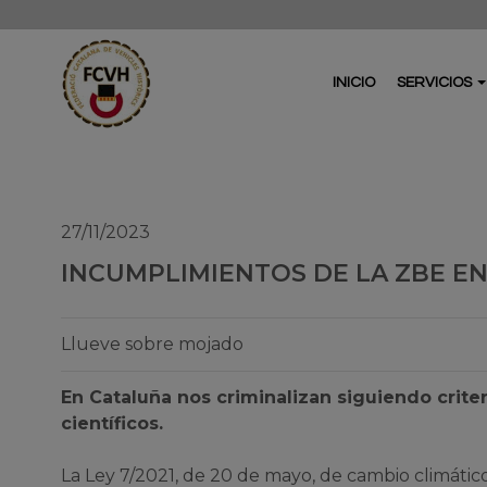
INICIO
SERVICIOS
27/11/2023
INCUMPLIMIENTOS DE LA ZBE E
Llueve sobre mojado
En Cataluña nos criminalizan siguiendo crite
científicos.
La Ley 7/2021, de 20 de mayo, de cambio climático