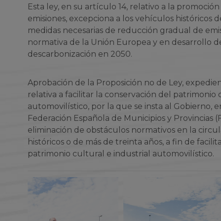
Esta ley, en su artículo 14, relativo a la promoción
emisiones, excepciona a los vehículos históricos de
medidas necesarias de reducción gradual de emis
normativa de la Unión Europea y en desarrollo de
descarbonización en 2050.
Aprobación de la Proposición no de Ley, expedi
relativa a facilitar la conservación del patrimonio 
automovilístico, por la que se insta al Gobierno, 
Federación Española de Municipios y Provincias 
eliminación de obstáculos normativos en la circul
históricos o de más de treinta años, a fin de facili
patrimonio cultural e industrial automovilístico.