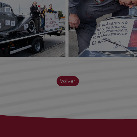
Volver