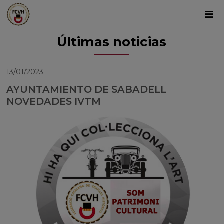
Últimas noticias
13/01/2023
AYUNTAMIENTO DE SABADELL
NOVEDADES IVTM