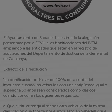
El Ayuntamiento de Sabadell
ha
estimado la alegación
presentada por la FCVH a las bonificaciones
del IVTM
ampliando a las entidades que están en el registro de
asociaciones del Departamento de Justicia de la Generalitat
de Catalunya,
Extracto de la resolución:
"La bonificación podrá ser del 100% de la cuota del
impuesto cuando los vehículos con una antigüedad igual o
superior a 30 años sean considerados como clásicos,
cuando concurran los siguientes requisitos:
a. Que el titular tenga al menos otro vehículo de la misma
clasificación que tribute por el impuesto en Sabadell y que