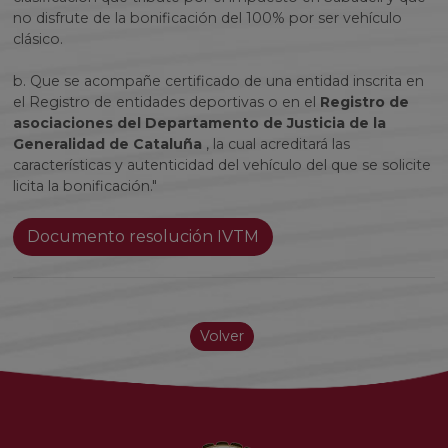
no disfrute de la bonificación del 100% por ser vehículo
clásico.
b. Que se acompañe certificado de una entidad inscrita en
el Registro de entidades deportivas o en el
Registro de
asociaciones del Departamento de Justicia de la
Generalidad de Cataluña
, la cual acreditará las
características y autenticidad del vehículo del que se solicite
licita la bonificación."
Documento resolución IVTM
Volver