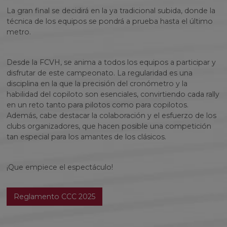
La gran final se decidirá en la ya tradicional subida, donde la
técnica de los equipos se pondrá a prueba hasta el último
metro.
Desde la FCVH, se anima a todos los equipos a participar y
disfrutar de este campeonato. La regularidad es una
disciplina en la que la precisión del cronómetro y la
habilidad del copiloto son esenciales, convirtiendo cada rally
en un reto tanto para pilotos como para copilotos.
Además, cabe destacar la colaboración y el esfuerzo de los
clubs organizadores, que hacen posible una competición
tan especial para los amantes de los clásicos.
¡Que empiece el espectáculo!
Reglamento CCC 2025