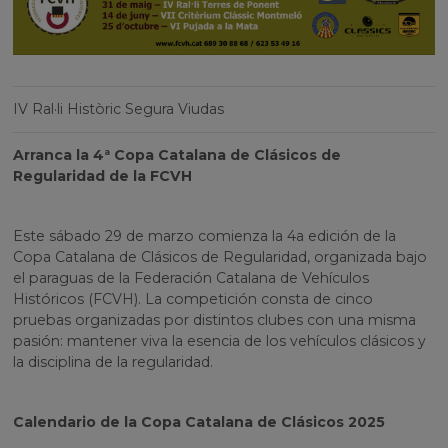
IV Ral·li Històric Segura Viudas
Arranca la 4ª Copa Catalana de Clásicos de
Regularidad de la FCVH
Este sábado 29 de marzo comienza la 4a edición de la
Copa Catalana de Clásicos de Regularidad, organizada bajo
el paraguas de la Federación Catalana de Vehículos
Históricos (FCVH). La competición consta de cinco
pruebas organizadas por distintos clubes con una misma
pasión: mantener viva la esencia de los vehículos clásicos y
la disciplina de la regularidad.
Calendario de la Copa Catalana de Clásicos 2025