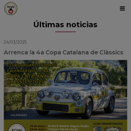
Últimas noticias
24/03/2025
Arrenca la 4a Copa Catalana de Clàssics