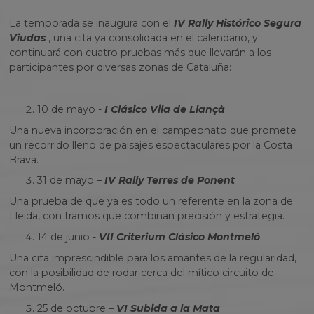
La temporada se inaugura con el
IV Rally Histórico Segura
Viudas
, una cita ya consolidada en el calendario, y
continuará con cuatro pruebas más que llevarán a los
participantes por diversas zonas de Cataluña:
10 de mayo -
I Clásico Vila de Llançà
Una nueva incorporación en el campeonato que promete
un recorrido lleno de paisajes espectaculares por la Costa
Brava.
31 de mayo –
IV Rally Terres de Ponent
Una prueba de que ya es todo un referente en la zona de
Lleida, con tramos que combinan precisión y estrategia.
14 de junio -
VII Criterium Clásico Montmeló
Una cita imprescindible para los amantes de la regularidad,
con la posibilidad de rodar cerca del mítico circuito de
Montmeló.
25 de octubre –
VI Subida a la Mata