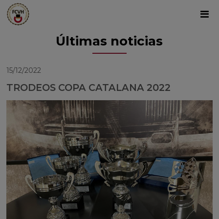
Últimas noticias
15/12/2022
TRODEOS COPA CATALANA 2022