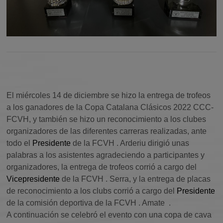
El miércoles 14 de diciembre se hizo la entrega de trofeos
a los ganadores de la Copa Catalana Clásicos 2022 CCC-
FCVH, y también se hizo un reconocimiento a los clubes
organizadores de las diferentes carreras realizadas, ante
todo el
Presidente
de la
FCVH
. Arderiu dirigió unas
palabras a los asistentes agradeciendo a participantes y
organizadores, la entrega de trofeos corrió a cargo del
Vicepresidente
de la
FCVH
. Serra, y la entrega de placas
de reconocimiento a los clubs corrió a cargo del
Presidente
de la comisión deportiva de la
FCVH
.
Amate
.
A continuación se celebró el evento con una copa de cava