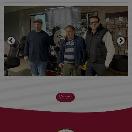
Volver