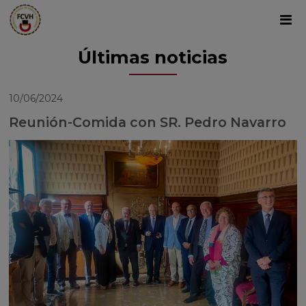
Últimas noticias
10/06/2024
Reunión-Comida con SR. Pedro Navarro