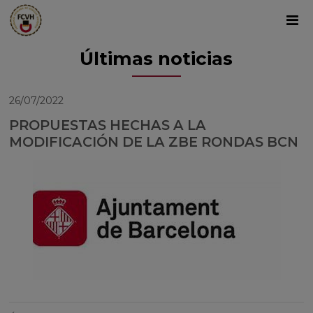
Últimas noticias
26/07/2022
PROPUESTAS HECHAS A LA
MODIFICACIÓN DE LA ZBE RONDAS BCN