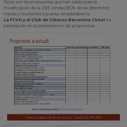
Éstas son las propuestas que han salido para la
modificación de la ZBE rondas BCN de las diferentes
mesas y reuniones a puerta cerrada/abierta
La FCVH y el Club de Clásicos Barcelona Ciutat
ha
participado en la presentación de propuestas