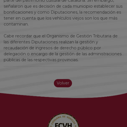
parte del patrimonio cultural de Cataluña. Sin embargo,
señalaron que es decisión de cada municipio establecer sus
bonificaciones y como Diputaciones, la recomendación es
tener en cuenta que los vehículos viejos son los que más
contaminan.
Cabe recordar que el Organismo de Gestión Tributaria de
las diferentes Diputaciones realizan la gestión y
recaudación de ingresos de derecho público por
delegación o encargo de la gestión de las administraciones
públicas de las respectivas provincias.
Volver