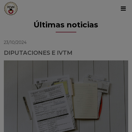
Últimas noticias
23/10/2024
DIPUTACIONES E IVTM