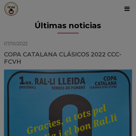
Últimas noticias
07/10/2022
COPA CATALANA CLÁSICOS 2022 CCC-
FCVH