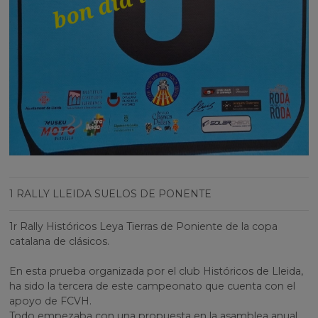
1 RALLY LLEIDA SUELOS DE PONENTE
1r Rally Históricos Leya Tierras de Poniente de la copa
catalana de clásicos.
En esta prueba organizada por el club Históricos de Lleida,
ha sido la tercera de este campeonato que cuenta con el
apoyo de FCVH.
Todo empezaba con una propuesta en la asamblea anual