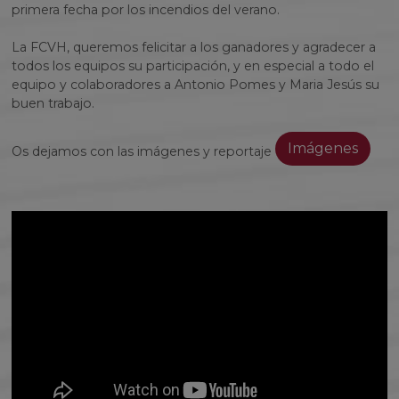
primera fecha por los incendios del verano.
La FCVH, queremos felicitar a los ganadores y agradecer a
todos los equipos su participación, y en especial a todo el
equipo y colaboradores a Antonio Pomes y Maria Jesús su
buen trabajo.
Imágenes
Os dejamos con las imágenes y reportaje