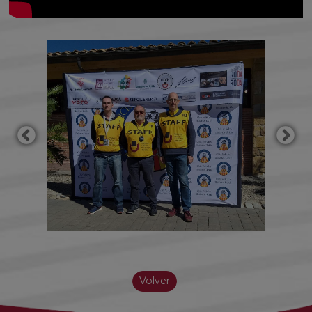
Volver