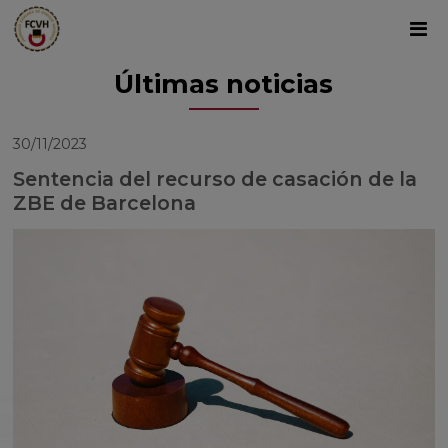
Últimas noticias
30/11/2023
Sentencia del recurso de casación de la
ZBE de Barcelona