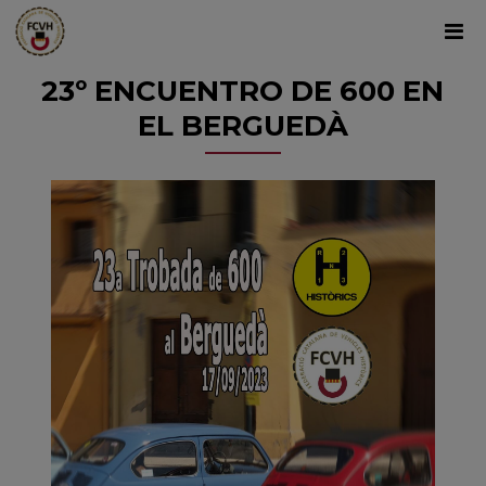
23º ENCUENTRO DE 600 EN
EL BERGUEDÀ