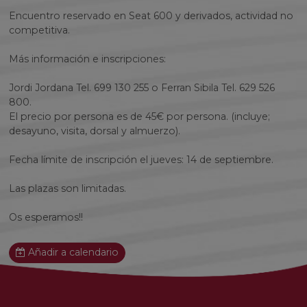
Encuentro reservado en Seat 600 y derivados, actividad no
competitiva.
Más información e inscripciones:
Jordi Jordana Tel. 699 130 255 o Ferran Sibila Tel. 629 526
800.
El precio por persona es de 45€ por persona. (incluye;
desayuno, visita, dorsal y almuerzo).
Fecha límite de inscripción el jueves: 14 de septiembre.
Las plazas son limitadas.
Os esperamos!!
Añadir a calendario