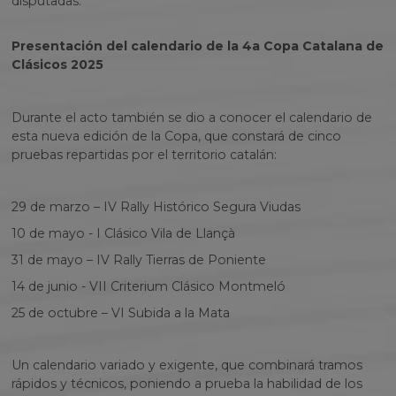
disputadas.
Presentación del calendario de la 4a Copa Catalana de
Clásicos 2025
Durante el acto también se dio a conocer el calendario de
esta nueva edición de la Copa, que constará de cinco
pruebas repartidas por el territorio catalán:
29 de marzo – IV Rally Histórico Segura Viudas
10 de mayo - I Clásico Vila de Llançà
31 de mayo – IV Rally Tierras de Poniente
14 de junio - VII Criterium Clásico Montmeló
25 de octubre – VI Subida a la Mata
Un calendario variado y exigente, que combinará tramos
rápidos y técnicos, poniendo a prueba la habilidad de los