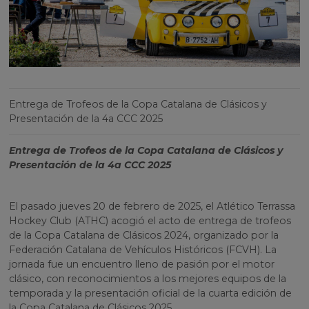
Entrega de Trofeos de la Copa Catalana de Clásicos y
Presentación de la 4a CCC 2025
Entrega de Trofeos de la Copa Catalana de Clásicos y
Presentación de la 4a CCC 2025
El pasado jueves 20 de febrero de 2025, el Atlético Terrassa
Hockey Club (ATHC) acogió el acto de entrega de trofeos
de la Copa Catalana de Clásicos 2024, organizado por la
Federación Catalana de Vehículos Históricos (FCVH). La
jornada fue un encuentro lleno de pasión por el motor
clásico, con reconocimientos a los mejores equipos de la
temporada y la presentación oficial de la cuarta edición de
la Copa Catalana de Clásicos 2025.