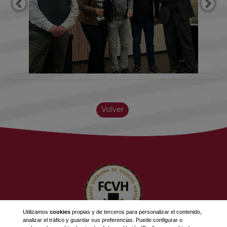
Volver
Utilizamos
cookies
propias y de terceros para personalizar el contenido,
analizar el tráfico y guardar sus preferencias. Puede configurar o