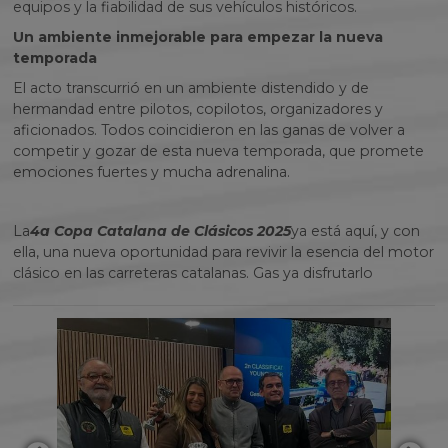
equipos y la fiabilidad de sus vehículos históricos.
Un ambiente inmejorable para empezar la nueva
temporada
El acto transcurrió en un ambiente distendido y de
hermandad entre pilotos, copilotos, organizadores y
aficionados. Todos coincidieron en las ganas de volver a
competir y gozar de esta nueva temporada, que promete
emociones fuertes y mucha adrenalina.
La
4a Copa Catalana de Clásicos 2025
ya está aquí, y con
ella, una nueva oportunidad para revivir la esencia del motor
clásico en las carreteras catalanas. Gas ya disfrutarlo