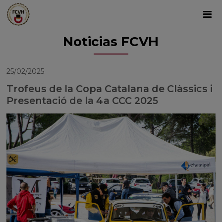
Noticias FCVH
25/02/2025
Trofeus de la Copa Catalana de Clàssics i
Presentació de la 4a CCC 2025