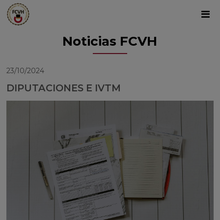
Noticias FCVH
23/10/2024
DIPUTACIONES E IVTM