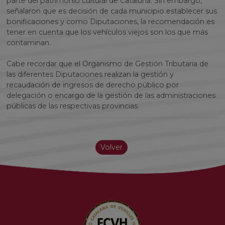
parte del patrimonio cultural de Cataluña. Sin embargo,
señalaron que es decisión de cada municipio establecer sus
bonificaciones y como Diputaciones, la recomendación es
tener en cuenta que los vehículos viejos son los que más
contaminan.
Cabe recordar que el Organismo de Gestión Tributaria de
las diferentes Diputaciones realizan la gestión y
recaudación de ingresos de derecho público por
delegación o encargo de la gestión de las administraciones
públicas de las respectivas provincias.
Volver