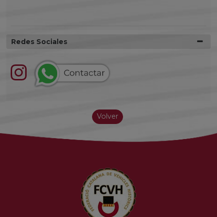
Redes Sociales
Volver