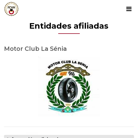
Entidades afiliadas
Motor Club La Sénia