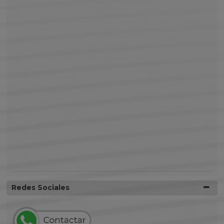
Redes Sociales