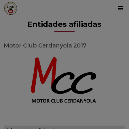
Entidades afiliadas
Motor Club Cerdanyola 2017