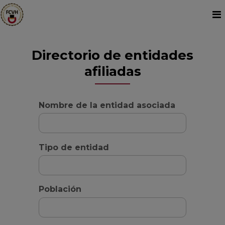
Directorio de entidades
afiliadas
Nombre de la entidad asociada
Tipo de entidad
Población