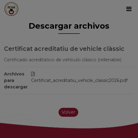
Descargar archivos
Certificat acreditatiu de vehicle clàssic
Certificado acreditativo de vehículo clásico (rellenable)
Archivos
para
Certificat_acreditatiu_vehicle_classic2026.pdf
descargar
Volver