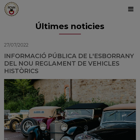
Últimes noticies
27/07/2022
INFORMACIÓ PÚBLICA DE L'ESBORRANY
DEL NOU REGLAMENT DE VEHICLES
HISTÒRICS