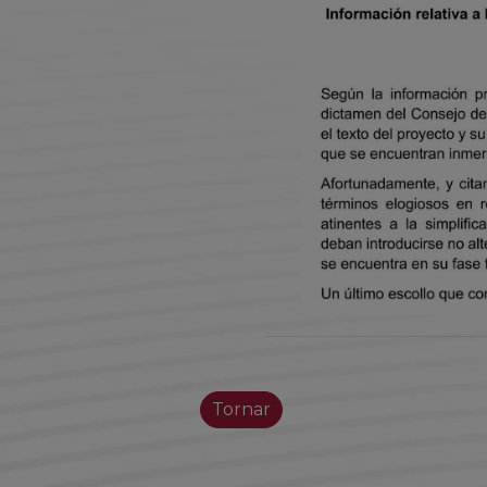
Tornar