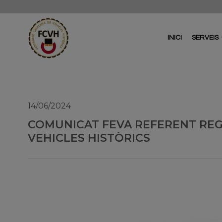
INICI
SERVEIS
14/06/2024
COMUNICAT FEVA REFERENT RE
VEHICLES HISTÒRICS