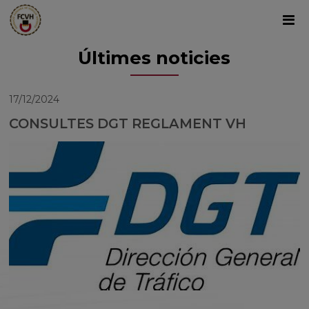
Últimes noticies
17/12/2024
CONSULTES DGT REGLAMENT VH