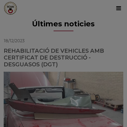
Últimes noticies
18/12/2023
REHABILITACIÓ DE VEHICLES AMB
CERTIFICAT DE DESTRUCCIÓ -
DESGUASOS (DGT)