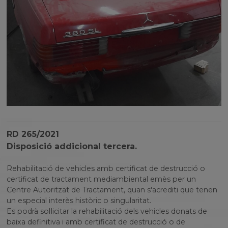
RD 265/2021
Disposició addicional tercera.
Rehabilitació de vehicles amb certificat de destrucció o
certificat de tractament mediambiental emès per un
Centre Autoritzat de Tractament, quan s'acrediti que tenen
un especial interès històric o singularitat.
Es podrà sol·licitar la rehabilitació dels vehicles donats de
baixa definitiva i amb certificat de destrucció o de