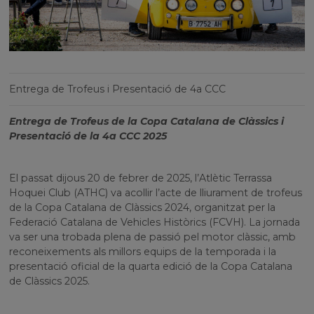
Entrega de Trofeus i Presentació de 4a CCC
Entrega de Trofeus de la Copa Catalana de Clàssics i
Presentació de la 4a CCC 2025
El passat dijous 20 de febrer de 2025, l’Atlètic Terrassa
Hoquei Club (ATHC) va acollir l’acte de lliurament de trofeus
de la Copa Catalana de Clàssics 2024, organitzat per la
Federació Catalana de Vehicles Històrics (FCVH). La jornada
va ser una trobada plena de passió pel motor clàssic, amb
reconeixements als millors equips de la temporada i la
presentació oficial de la quarta edició de la Copa Catalana
de Clàssics 2025.