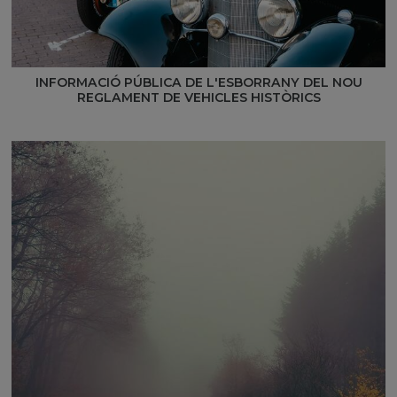
INFORMACIÓ PÚBLICA DE L'ESBORRANY DEL NOU
REGLAMENT DE VEHICLES HISTÒRICS