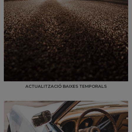
ACTUALITZACIÓ BAIXES TEMPORALS