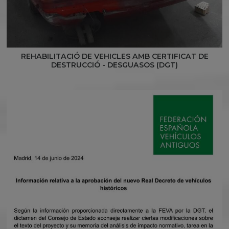
REHABILITACIÓ DE VEHICLES AMB CERTIFICAT DE
DESTRUCCIÓ - DESGUASOS (DGT)