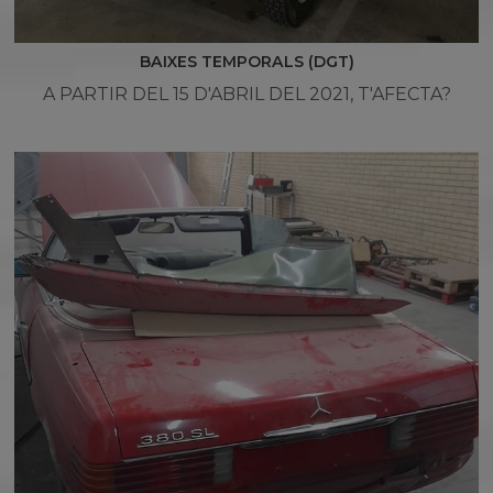
BAIXES TEMPORALS (DGT)
A PARTIR DEL 15 D'ABRIL DEL 2021, T'AFECTA?