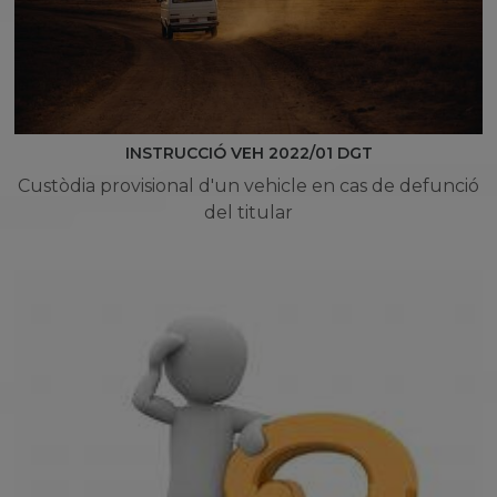
INSTRUCCIÓ VEH 2022/01 DGT
Custòdia provisional d'un vehicle en cas de defunció
del titular