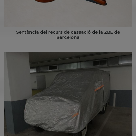
Sentència del recurs de cassació de la ZBE de
Barcelona