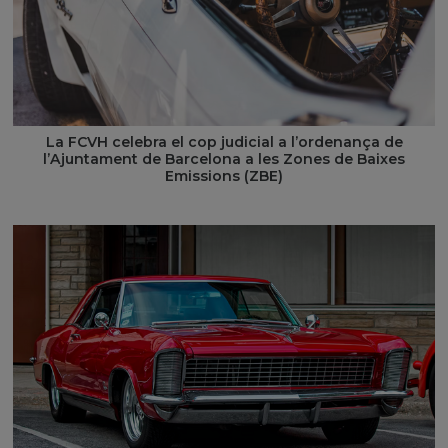
La FCVH celebra el cop judicial a l’ordenança de
l’Ajuntament de Barcelona a les Zones de Baixes
Emissions (ZBE)