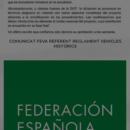
COMUNICAT FEVA REFERENT REGLAMENT VEHICLES
HISTÒRICS