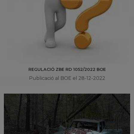
REGULACIÓ ZBE RD 1052/2022 BOE
Publicació al BOE el 28-12-2022