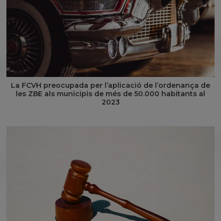
La FCVH preocupada per l’aplicació de l’ordenança de
les ZBE als municipis de més de 50.000 habitants al
2023