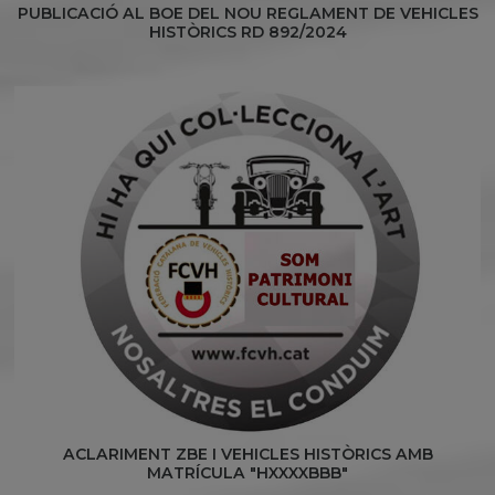
PUBLICACIÓ AL BOE DEL NOU REGLAMENT DE VEHICLES
HISTÒRICS RD 892/2024
ACLARIMENT ZBE I VEHICLES HISTÒRICS AMB
MATRÍCULA "HXXXXBBB"