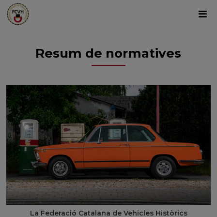
Resum de normatives
La Federació Catalana de Vehicles Històrics