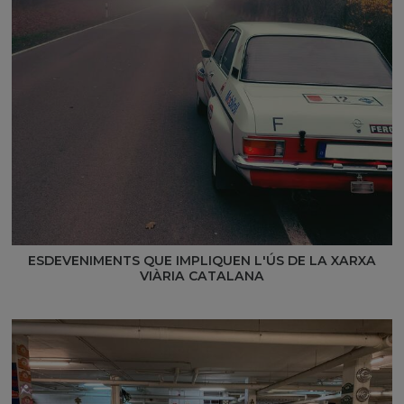
ESDEVENIMENTS QUE IMPLIQUEN L'ÚS DE LA XARXA
VIÀRIA CATALANA