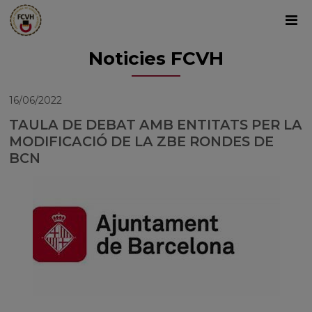
Noticies FCVH
16/06/2022
TAULA DE DEBAT AMB ENTITATS PER LA
MODIFICACIÓ DE LA ZBE RONDES DE
BCN