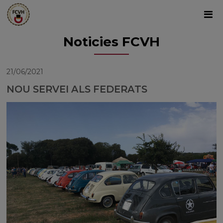
Noticies FCVH
21/06/2021
NOU SERVEI ALS FEDERATS