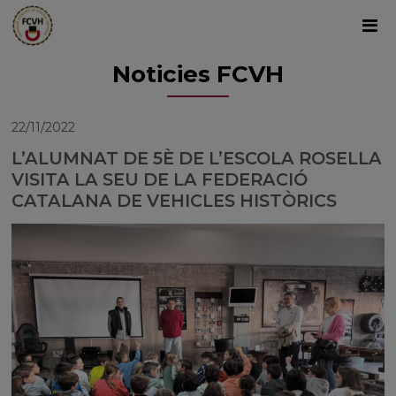
Noticies FCVH
22/11/2022
L’ALUMNAT DE 5È DE L’ESCOLA ROSELLA
VISITA LA SEU DE LA FEDERACIÓ
CATALANA DE VEHICLES HISTÒRICS