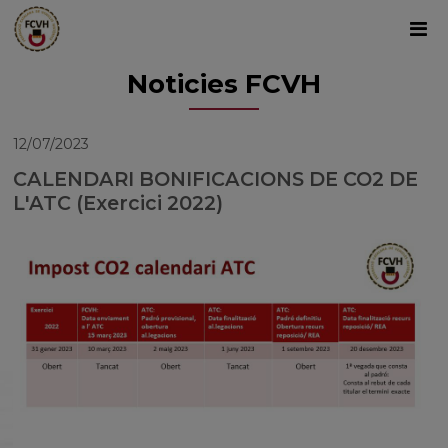
Noticies FCVH
12/07/2023
CALENDARI BONIFICACIONS DE CO2 DE
L'ATC (Exercici 2022)