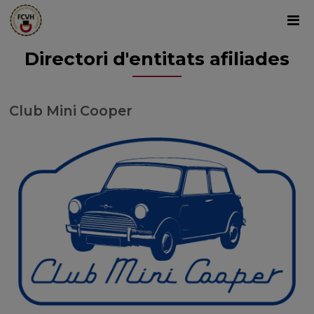
Directori d'entitats afiliades
Club Mini Cooper