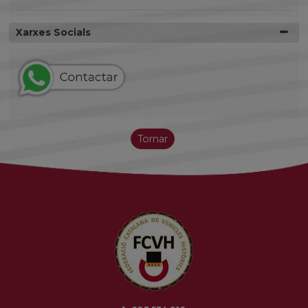
Xarxes Socials
Tornar