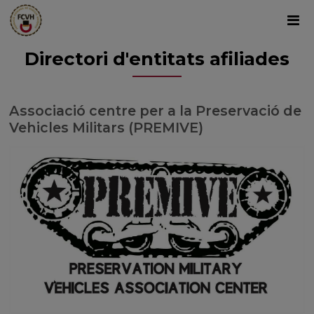
Directori d'entitats afiliades
Associació centre per a la Preservació de
Vehicles Militars (PREMIVE)